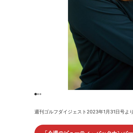
週刊ゴルフダイジェスト2023年1月31日号よ