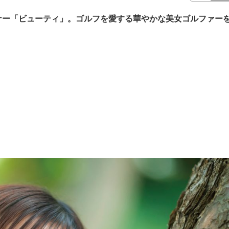
ナー「ビューティ」。ゴルフを愛する華やかな美女ゴルファー