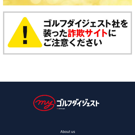
About us