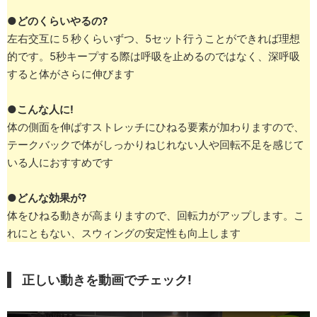
●
どのくらいやるの?
左右交互に５秒くらいずつ、5セット行うことができれば理想
的です。5秒キープする際は呼吸を止めるのではなく、深呼吸
すると体がさらに伸びます
●
こんな人に!
体の側面を伸ばすストレッチにひねる要素が加わりますので、
テークバックで体がしっかりねじれない人や回転不足を感じて
いる人におすすめです
●
どんな効果が?
体をひねる動きが高まりますので、回転力がアップします。こ
れにともない、スウィングの安定性も向上します
正しい動きを動画でチェック!