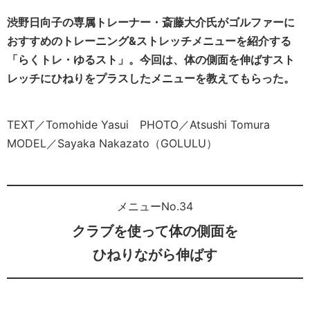
渋野日向子の専属トレーナー・斎藤大介氏がゴルファーに
おすすめのトレーニング&ストレッチメニューを紹介する
「らくトレ・ゆるスト」。今回は、体の側面を伸ばすスト
レッチにひねりをプラスしたメニューを教えてもらった。
TEXT／Tomohide Yasui PHOTO／Atsushi Tomura
MODEL／Sayaka Nakazato（GOLULU）
メニューNo.34
クラブを使って体の側面を
ひねりながら伸ばす