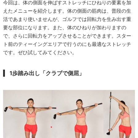
今回は、体の側面を伸ばすストレッチにひねりの要素を加
えたメニューを紹介します。体の側面の筋肉は、普段の生
活であまり使いませんが、ゴルフでは回転力を生み出す重
要な部位になります。また、体のひねりが加わりますの
で、さらに回転力をアップさせることができます。スター
ト前のティーイングエリアで行うのにも最適なストレッチ
です。ぜひ試してみてください。
1歩踏み出し「クラブで側屈」