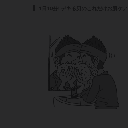
1日10分! デキる男のこれだけお肌ケア