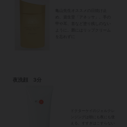
亀山先生オススメの日焼け止
め、資生堂「アネッサ」。手の
甲や耳、首など塗り残しのない
ように。唇にはリップクリーム
を忘れずに
夜洗顔 3分
ドクターケイのジェルクレ
ンジングは朝にも夜にも使
える。すすぎはこすらない