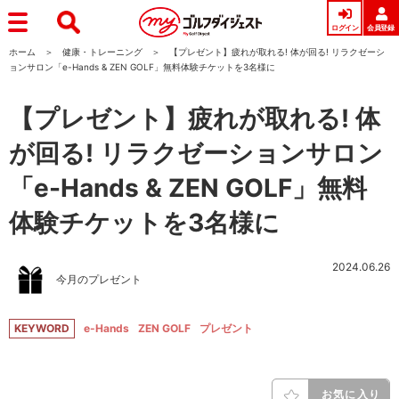
ログイン
会員登録
ホーム
健康・トレーニング
【プレゼント】疲れが取れる! 体が回る! リラクゼーシ
ョンサロン「e-Hands & ZEN GOLF」無料体験チケットを3名様に
【プレゼント】疲れが取れる! 体
が回る! リラクゼーションサロン
「e-Hands & ZEN GOLF」無料
体験チケットを3名様に
2024.06.26
今月のプレゼント
KEYWORD
e-Hands
ZEN GOLF
プレゼント
お気に入り