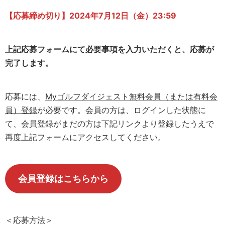
【応募締め切り】2024年
7月
12日（金）23:59
上記応募フォームにて必要事項を入力いただくと、応募が
完了します。
応募には、
Myゴルフダイジェスト無料会員（または有料会
員）登録
が必要です。会員の方は、ログインした状態に
て、会員登録がまだの方は下記リンクより登録したうえで
再度上記フォームにアクセスしてください。
会員登録はこちらから
＜応募方法＞