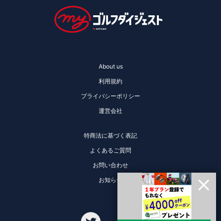
About us
利用規約
プライバシーポリシー
運営会社
特商法に基づく表記
よくあるご質問
お問い合わせ
お知らせ