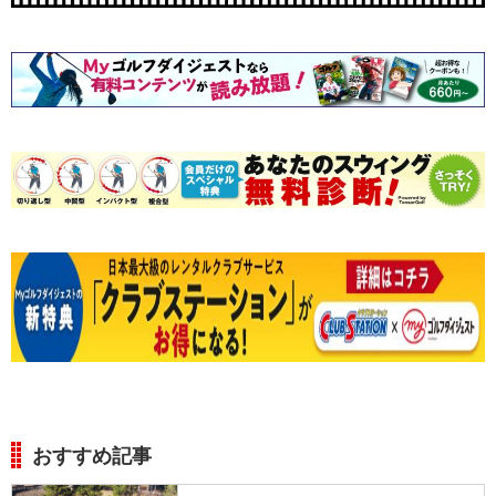
おすすめ記事