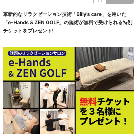
革新的なリラクゼーション技術「Billy’s care」を用いた
「e-Hands & ZEN GOLF」の施術が無料で受けられる特別
チケットをプレゼント!