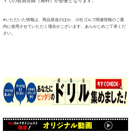
ィでの会員登録（無料）が必要となります。
※いただいた情報は、商品発送のほか、小社ゴルフ関連情報のご案
内に使用させていただく場合がございます。あらかじめご了承くだ
さい。