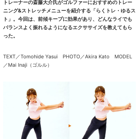
トレーナーの斎藤大介氏がゴルファーにおすすめのトレー
ニング&ストレッチメニューを紹介する「らくトレ・ゆるス
ト」。今回は、前傾キープに効果があり、どんなライでも
バランスよく振れるようになるエクササイズを教えてもら
った。
TEXT／Tomohide Yasui PHOTO／Akira Kato MODEL
／Mai Inaji（ゴルル）