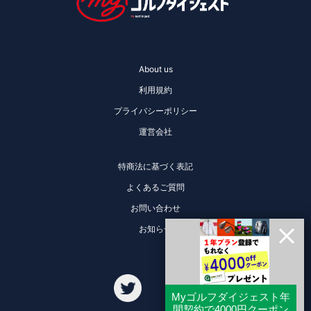
About us
利用規約
プライバシーポリシー
運営会社
特商法に基づく表記
よくあるご質問
お問い合わせ
お知らせ