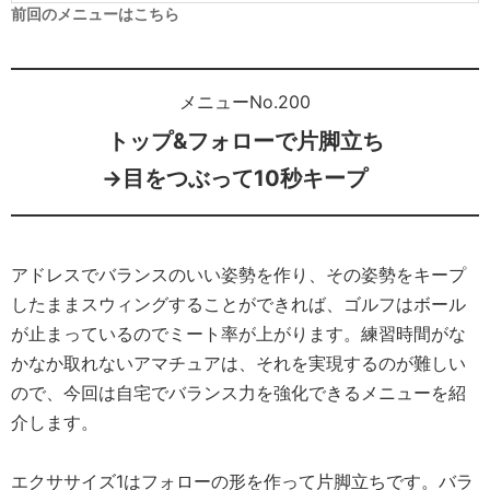
前回のメニューはこちら
メニューNo.200
トップ&フォローで片脚立ち
→目をつぶって10秒キープ
アドレスでバランスのいい姿勢を作り、その姿勢をキープ
したままスウィングすることができれば、ゴルフはボール
が止まっているのでミート率が上がります。練習時間がな
かなか取れないアマチュアは、それを実現するのが難しい
ので、今回は自宅でバランス力を強化できるメニューを紹
介します。
エクササイズ1はフォローの形を作って片脚立ちです。バラ