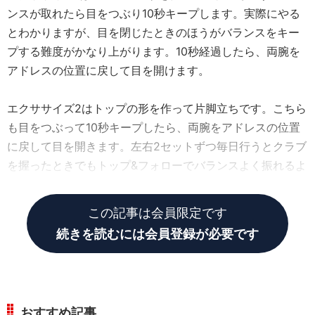
ンスが取れたら目をつぶり10秒キープします。実際にやる
とわかりますが、目を閉じたときのほうがバランスをキー
プする難度がかなり上がります。10秒経過したら、両腕を
アドレスの位置に戻して目を開けます。
エクササイズ2はトップの形を作って片脚立ちです。こちら
も目をつぶって10秒キープしたら、両腕をアドレスの位置
に戻して目を開きます。左右2セットずつ毎日行うとクラブ
を握ったときでもトップ&フォローでバランスよく振れるよ
うになります。
この記事は会員限定です
続きを読むには会員登録が必要です
おすすめ記事