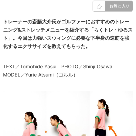
お気に入り
トレーナーの斎藤大介氏がゴルファーにおすすめのトレー
ニング&ストレッチメニューを紹介する「らくトレ・ゆるス
ト」。今回は力強いスウィングに必要な下半身の速筋を強
化するエクササイズを教えてもらった。
TEXT／Tomohide Yasui PHOTO／Shinji Osawa
MODEL／Yurie Atsumi（ゴルル）