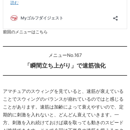
前回のメニューはこちら
メニューNo.167
「瞬間立ち上がり」で速筋強化
アマチュアのスウィングを見ていると、速筋が衰えている
ことでスウィングのバランスが崩れているのではと感じる
ことがあります。速筋は加齢によって衰えやすいので、定
期的に刺激を入れないと、どんどん衰えていきます。一
方、刺激を入れ続けておけば歳を取っても動きのスピード