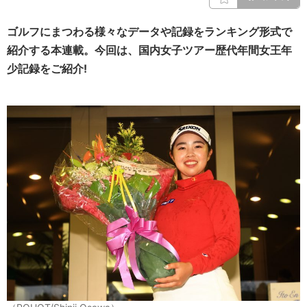
ゴルフにまつわる様々なデータや記録をランキング形式で
紹介する本連載。今回は、国内女子ツアー歴代年間女王年
少記録をご紹介!