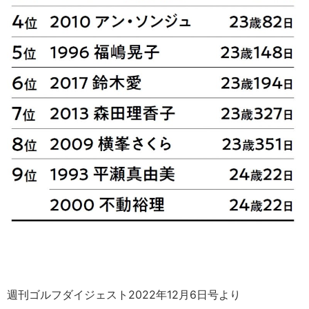
週刊ゴルフダイジェスト2022年12月6日号より