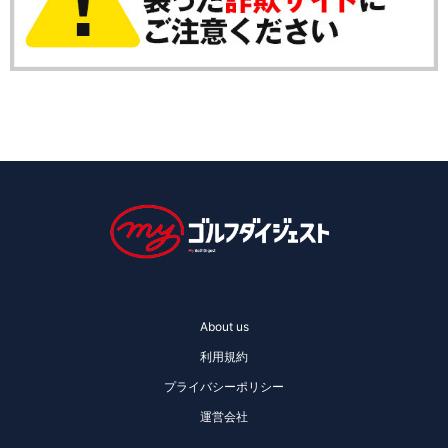
About us
利用規約
プライバシーポリシー
運営会社