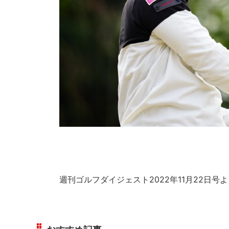
週刊ゴルフダイジェスト2022年11月22日号