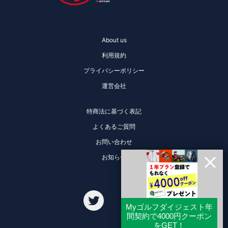
About us
利用規約
プライバシーポリシー
運営会社
特商法に基づく表記
よくあるご質問
お問い合わせ
お知らせ