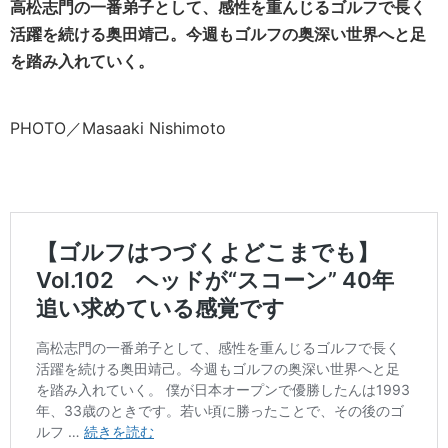
高松志門の一番弟子として、感性を重んじるゴルフで長く
活躍を続ける奥田靖己。今週もゴルフの奥深い世界へと足
を踏み入れていく。
PHOTO／Masaaki Nishimoto