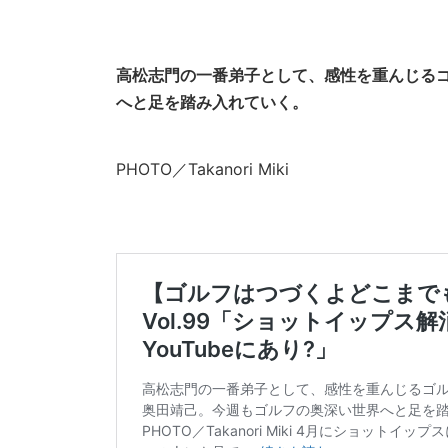
高松志門の一番弟子として、感性を重んじる
へと足を踏み入れていく。
PHOTO／Takanori Miki