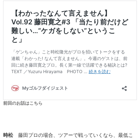
前回のお話はこちら
時松
藤田プロの場合、ツアーで戦っていくなら、最低こ