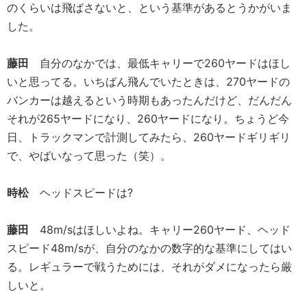
のくらいは飛ばさないと、という基準があるとうかがいま
した。
藤田
自分のなかでは、最低キャリーで260ヤードはほし
いと思ってる。いちばん飛んでいたときは、270ヤードの
バンカーは越えるという時期もあったんだけど、だんだん
それが265ヤードになり、260ヤードになり。ちょうど今
日、トラックマンで計測してみたら、260ヤードギリギリ
で、やばいなって思った（笑）。
時松
ヘッドスピードは?
藤田
48m/sはほしいよね。キャリー260ヤード、ヘッド
スピード48m/sが、自分のなかの数字的な基準にしてはい
る。レギュラーで戦うためには、それがダメになったら厳
しいと。