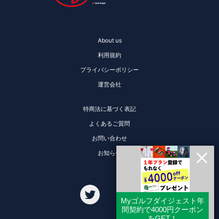
About us
利用規約
プライバシーポリシー
運営会社
特商法に基づく表記
よくあるご質問
お問い合わせ
お知らせ