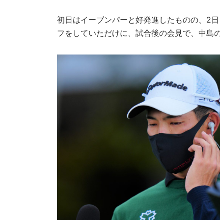
初日はイーブンパーと好発進したものの、2日
フをしていただけに、試合後の会見で、中島