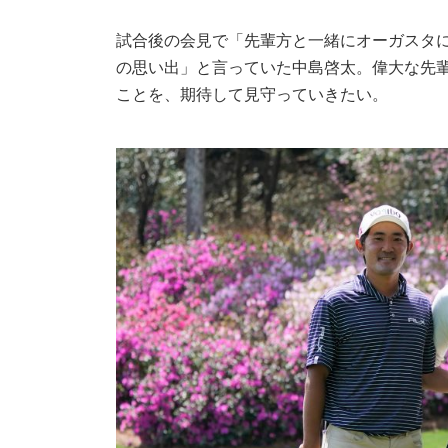
試合後の会見で「先輩方と一緒にオーガスタ
の思い出」と言っていた中島啓太。偉大な先
ことを、期待して見守っていきたい。