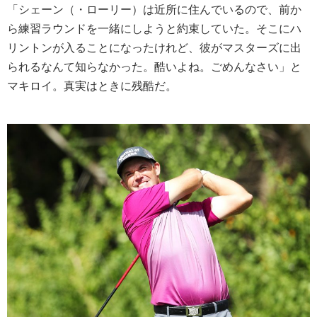
「シェーン（・ローリー）は近所に住んでいるので、前か
ら練習ラウンドを一緒にしようと約束していた。そこにハ
リントンが入ることになったけれど、彼がマスターズに出
られるなんて知らなかった。酷いよね。ごめんなさい」と
マキロイ。真実はときに残酷だ。