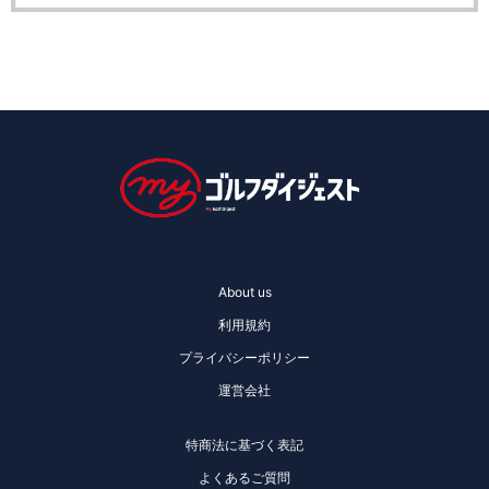
About us
利用規約
プライバシーポリシー
運営会社
特商法に基づく表記
よくあるご質問