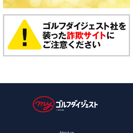
About us