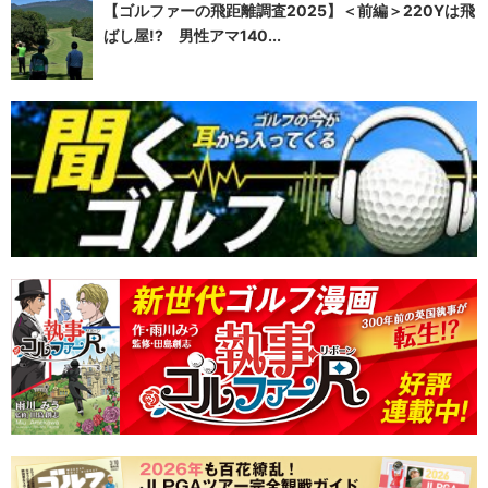
【ゴルファーの飛距離調査2025】＜前編＞220Yは飛
ばし屋!? 男性アマ140...