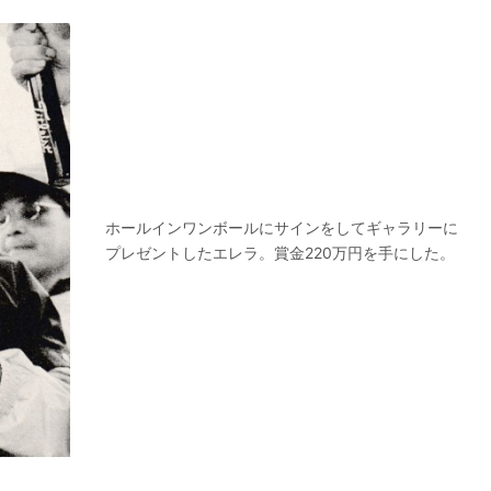
ホールインワンボールにサインをしてギャラリーに
プレゼントしたエレラ。賞金220万円を手にした。