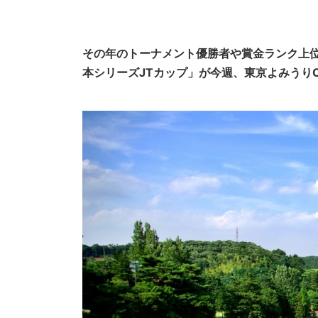
その年のトーナメント優勝者や賞金ランク上位
本シリーズJTカップ」が今週、東京よみうり