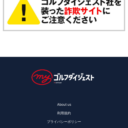
About us
利用規約
プライバシーポリシー