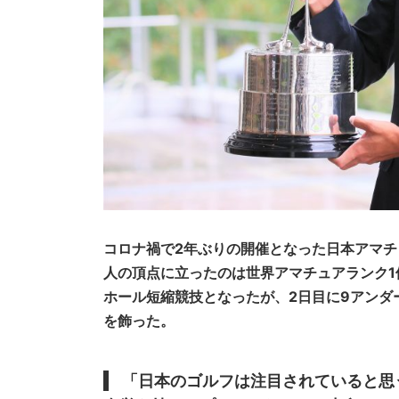
コロナ禍で2年ぶりの開催となった日本アマチュ
人の頂点に立ったのは世界アマチュアランク1
ホール短縮競技となったが、2日目に9アンダ
を飾った。
「日本のゴルフは注目されていると思