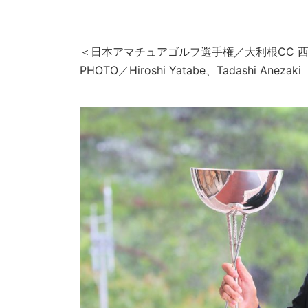
＜日本アマチュアゴルフ選手権／大利根CC 西コ
PHOTO／Hiroshi Yatabe、Tadashi Anezaki