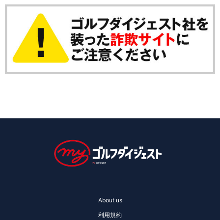
About us
利用規約