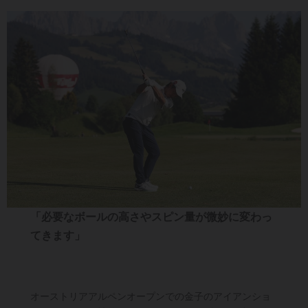
「必要なボールの高さやスピン量が微妙に変わっ
てきます」
オーストリアアルペンオープンでの金子のアイアンショ