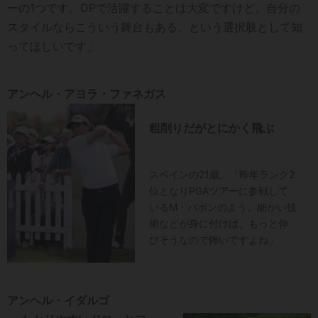
ーの1つです。DPで活躍することは大変ですけど、自分の
スタイルならこういう舞台もある、という選択肢として知
ってほしいです」
アンヘル・アヨラ・ファネガス
粗削りだがとにかく飛ぶ
スペインの21歳。「昨年ランク2
位となりPGAツアーに参戦して
いるM・パボンのよう。細かい技
術などが身に付けば、もっと伸
びそうなので怖いですよね」
アンヘル・イダルゴ