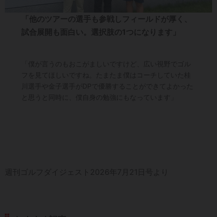
「他のツアーの選手も参戦しフィールドが厚く、
試合展開も面白い。選択肢の1つになります」
「僕が言うのもおこがましいですけど、広い視野でゴル
フを見てほしいですね。たまたま僕はコーチしていた桂
川選手や金子選手がDPで優勝することができてよかった
と思うと同時に、僕自身の勉強にもなっています」
週刊ゴルフダイジェスト2026年7月21日号より