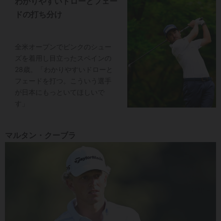
わかりやすいドローとフェー
ドの打ち分け
全米オープンでピンクのシュー
ズを着用し目立ったスペインの
28歳。「わかりやすいドローと
フェードを打つ。こういう選手
が日本にもっといてほしいで
す」
マルタン・クーブラ