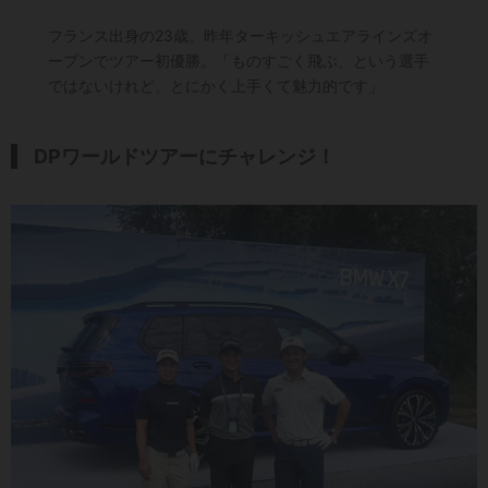
フランス出身の23歳。昨年ターキッシュエアラインズオ
ープンでツアー初優勝。「ものすごく飛ぶ、という選手
ではないけれど、とにかく上手くて魅力的です」
DPワールドツアーにチャレンジ！