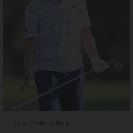
とにかく“上手い”と感じる