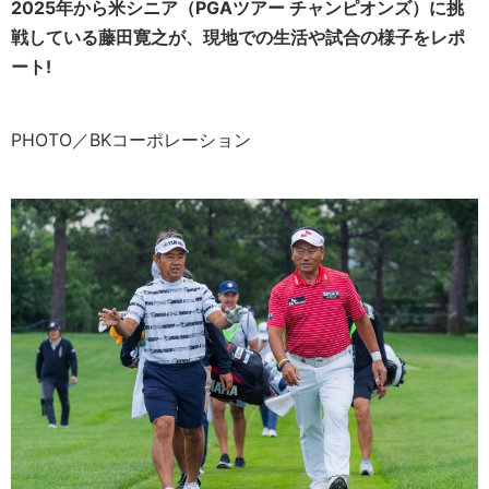
2025年から米シニア（PGAツアー チャンピオンズ）に挑
戦している藤田寛之が、現地での生活や試合の様子をレポ
ート!
PHOTO／BKコーポレーション