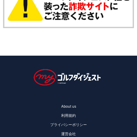
About us
利用規約
プライバシーポリシー
運営会社