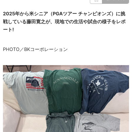
2025年から米シニア（PGAツアー チャンピオンズ）に挑
戦している藤田寛之が、現地での生活や試合の様子をレポ
ート!
PHOTO／BKコーポレーション