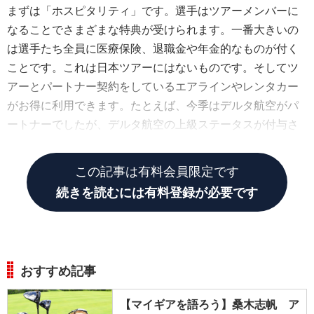
まずは「ホスピタリティ」です。選手はツアーメンバーに
なることでさまざまな特典が受けられます。一番大きいの
は選手たち全員に医療保険、退職金や年金的なものが付く
ことです。これは日本ツアーにはないものです。そしてツ
アーとパートナー契約をしているエアラインやレンタカー
がお得に利用できます。たとえば、今季はデルタ航空がパ
ートナーでしたが、デルタ航空の上級ステータスが付与さ
れるんです。
この記事は有料会員限定です
続きを読むには有料登録が必要です
おすすめ記事
【マイギアを語ろう】桑木志帆 ア