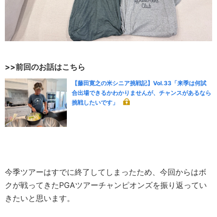
>>前回のお話はこちら
【藤田寛之の米シニア挑戦記】Vol.33「来季は何試
合出場できるかわかりませんが、チャンスがあるなら
挑戦したいです」
今季ツアーはすでに終了してしまったため、今回からはボ
クが戦ってきたPGAツアーチャンピオンズを振り返ってい
きたいと思います。