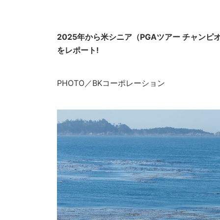
2025年から米シニア（PGAツアー チャン
をレポート!
PHOTO／BKコーポレーション