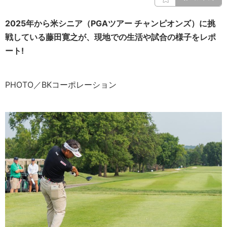
2025年から米シニア（PGAツアー チャンピオンズ）に挑
戦している藤田寛之が、現地での生活や試合の様子をレポ
ート!
PHOTO／BKコーポレーション