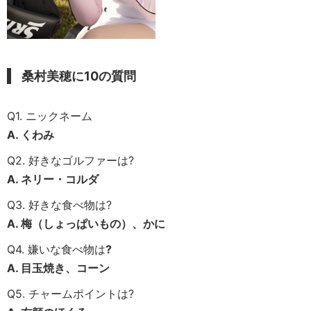
桑村美穂
に10の質問
Q1. ニックネーム
A. くわみ
Q2. 好きなゴルファーは?
A. ネリー・コルダ
Q3. 好きな食べ物は?
A. 梅（しょっぱいもの）、かに
Q4. 嫌いな食べ物は
?
A. 目玉焼き、コーン
Q5. チャームポイントは?