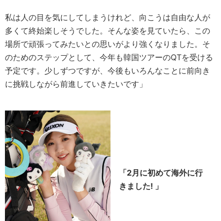
私は人の目を気にしてしまうけれど、向こうは自由な人が
多くて終始楽しそうでした。そんな姿を見ていたら、この
場所で頑張ってみたいとの思いがより強くなりました。そ
のためのステップとして、今年も韓国ツアーのQTを受ける
予定です。少しずつですが、今後もいろんなことに前向き
に挑戦しながら前進していきたいです」
「2月に初めて海外に行
きました! 」