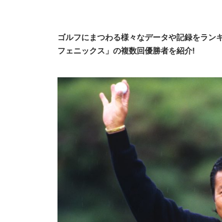
ゴルフにまつわる様々なデータや記録をラン
フェニックス」の複数回優勝者を紹介!