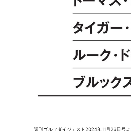
週刊ゴルフダイジェスト2024年11月26日号