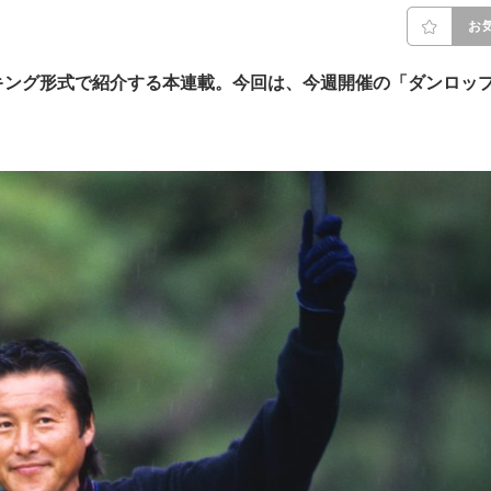
お
キング形式で紹介する本連載。今回は、今週開催の「ダンロッ