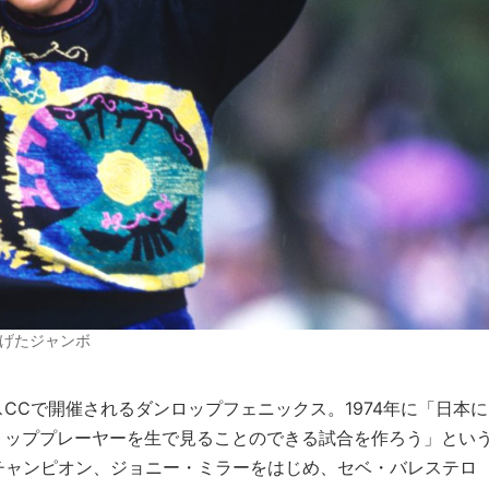
げたジャンボ
CCで開催されるダンロップフェニックス。1974年に「日本に
トッププレーヤーを生で見ることのできる試合を作ろう」とい
チャンピオン、ジョニー・ミラーをはじめ、セベ・バレステロ