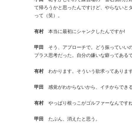
て帰ろうかと思ったんですけど、やらないと
って（笑）。
有村
本当に最初にシャンクしたんですか!
甲田
そう、アプローチで。どう振っていいの
プラス思考だった。自分の嫌いな癖ってある
有村
わかります。そういう欲求ってありま
甲田
感覚がわからないから、イチからできる
有村
やっぱり根っこがゴルファーなんですね
甲田
たぶん、消えたと思う。