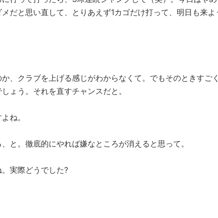
ダメだと思い直して、とりあえず1カゴだけ打って、明日も来よ
か、クラブを上げる感じがわからなくて。でもそのときすご
でしょう。それを直すチャンスだと。
すよね。
、と。徹底的にやれば嫌なところが消えると思って。
。実際どうでした?