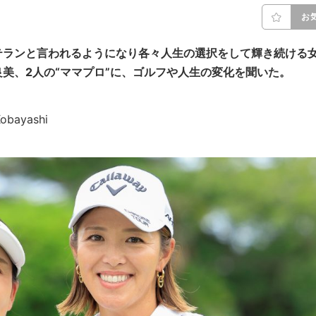
お
テランと言われるようになり各々人生の選択をして輝き続ける
美、2人の“ママプロ”に、ゴルフや人生の変化を聞いた。
bayashi