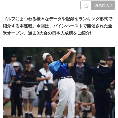
お気に入り
ゴルフにまつわる様々なデータや記録をランキング形式で
紹介する本連載。今回は、パインハーストで開催された全
米オープン、過去3大会の日本人成績をご紹介!