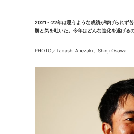
2021～22年は思うような成績が挙げられず
勝と気を吐いた。今年はどんな進化を遂げる
PHOTO／Tadashi Anezaki、Shinji Osawa