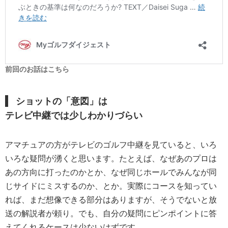
前回のお話はこちら
ショットの「意図」は
テレビ中継では少しわかりづらい
アマチュアの方がテレビのゴルフ中継を見ていると、いろ
いろな疑問が湧くと思います。たとえば、なぜあのプロは
あの方向に打ったのかとか、なぜ同じホールでみんなが同
じサイドにミスするのか、とか。実際にコースを知ってい
れば、まだ想像できる部分はありますが、そうでないと放
送の解説者が頼り。でも、自分の疑問にピンポイントに答
えてくれるケースは少ないはずです。