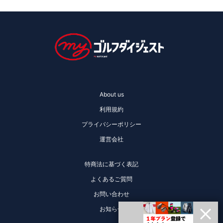
About us
利用規約
プライバシーポリシー
運営会社
特商法に基づく表記
よくあるご質問
お問い合わせ
お知らせ