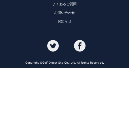
よくあるご質問
お問い合わせ
お知らせ
Copyright ©Golf Digest Sha Co., Ltd. All Rights Reserved.