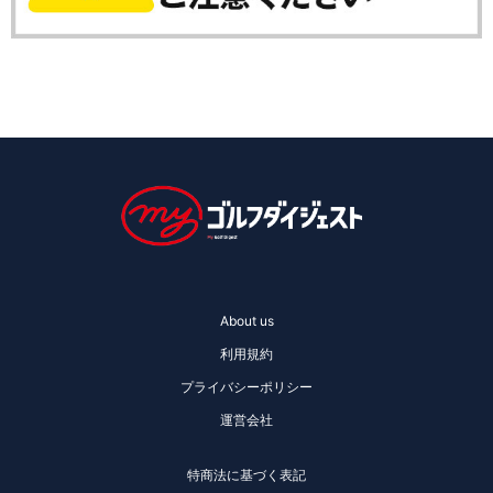
About us
利用規約
プライバシーポリシー
運営会社
特商法に基づく表記