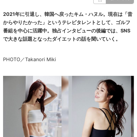
2021年に引退し、韓国へ戻ったキム・ハヌル。現在は「昔
からやりたかった」というテレビタレントとして、ゴルフ
番組を中心に活躍中。独占インタビューの後編では、SNS
で大きな話題となったダイエットの話を聞いていく。
PHOTO／Takanori Miki