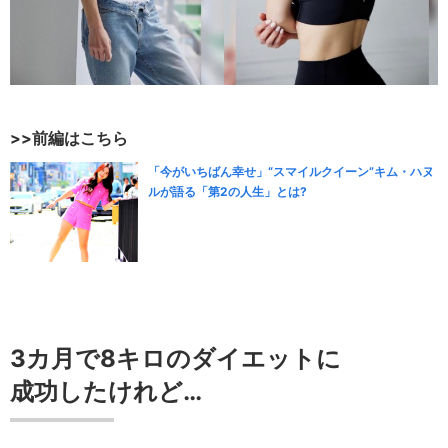
>>前編はこちら
「今がいちばん幸せ」“スマイルクイーン”キム・ハヌ
ルが語る「第2の人生」とは?
3カ月で8キロのダイエットに
成功したけれど…