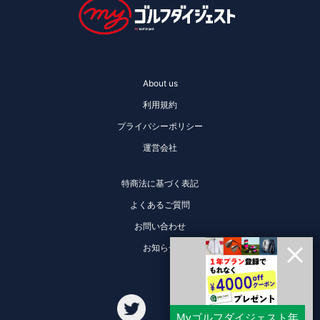
About us
利用規約
プライバシーポリシー
運営会社
特商法に基づく表記
よくあるご質問
お問い合わせ
お知らせ