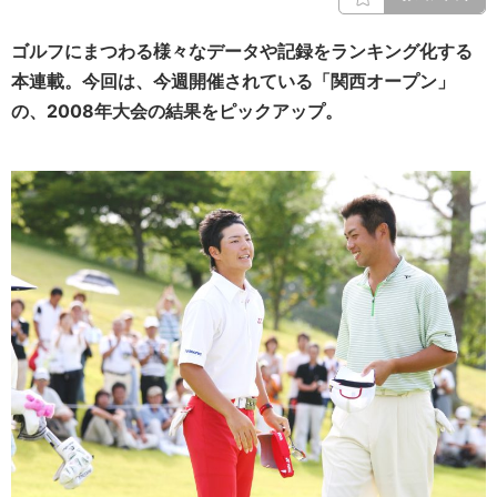
ゴルフにまつわる様々なデータや記録をランキング化する
本連載。今回は、今週開催されている「関西オープン」
の、2008年大会の結果をピックアップ。