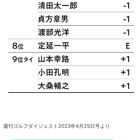
週刊ゴルフダイジェスト2023年4月25日号より