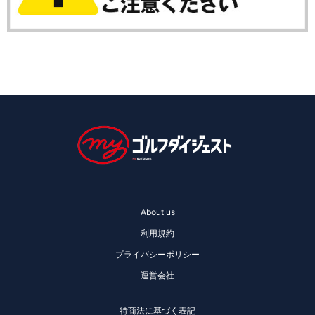
About us
利用規約
プライバシーポリシー
運営会社
特商法に基づく表記