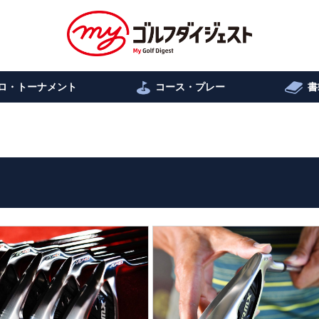
ロ・トーナメント
コース・プレー
書