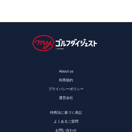
About us
利用規約
プライバシーポリシー
運営会社
特商法に基づく表記
よくあるご質問
お問い合わせ