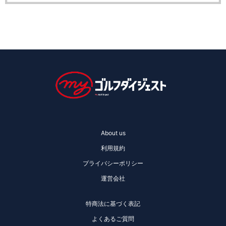
About us
利用規約
プライバシーポリシー
運営会社
特商法に基づく表記
よくあるご質問