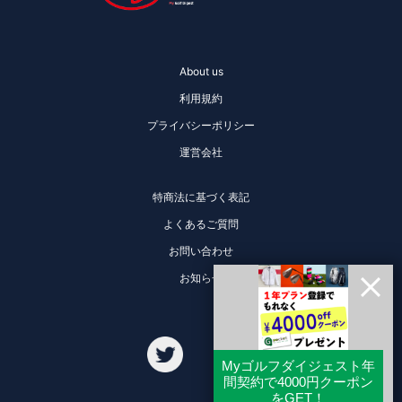
About us
利用規約
プライバシーポリシー
運営会社
特商法に基づく表記
よくあるご質問
お問い合わせ
お知らせ