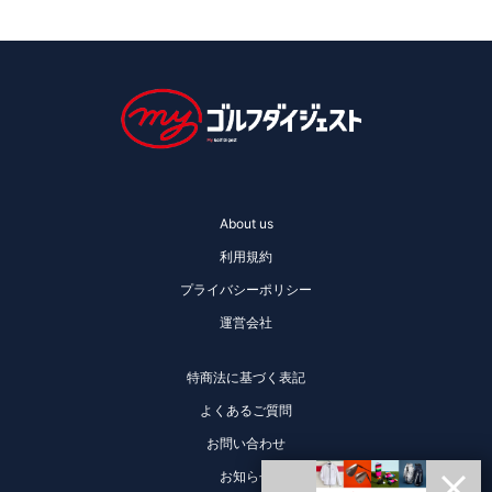
About us
利用規約
プライバシーポリシー
運営会社
特商法に基づく表記
よくあるご質問
お問い合わせ
お知らせ