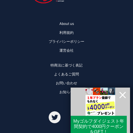
About us
利用規約
プライバシーポリシー
運営会社
特商法に基づく表記
よくあるご質問
お問い合わせ
お知らせ