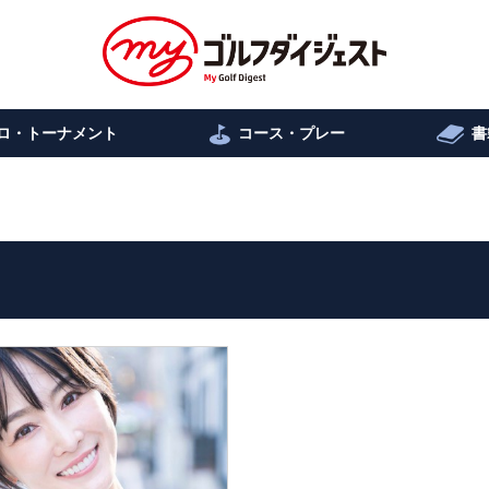
ロ・トーナメント
コース・プレー
書