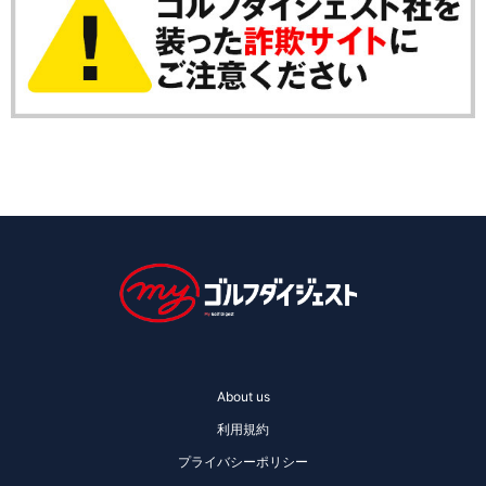
About us
利用規約
プライバシーポリシー