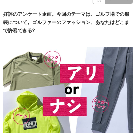
好評のアンケート企画。今回のテーマは、ゴルフ場での服
装について。ゴルファーのファッション、あなたはどこま
で許容できる?