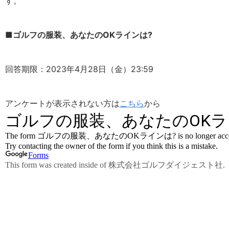
す。
■ゴルフの服装、あなたのOKラインは?
回答期限：2023年4月28日（金）23:59
アンケートが表示されない方は
こちら
から