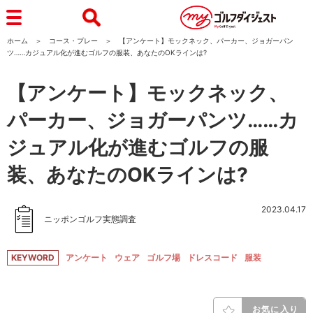
ホーム
コース・プレー
【アンケート】モックネック、パーカー、ジョガーパン
ツ……カジュアル化が進むゴルフの服装、あなたのOKラインは?
【アンケート】モックネック、
パーカー、ジョガーパンツ……カ
ジュアル化が進むゴルフの服
装、あなたのOKラインは?
2023.04.17
ニッポンゴルフ実態調査
KEYWORD
アンケート
ウェア
ゴルフ場
ドレスコード
服装
お気に入り