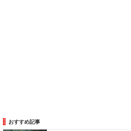
おすすめ記事