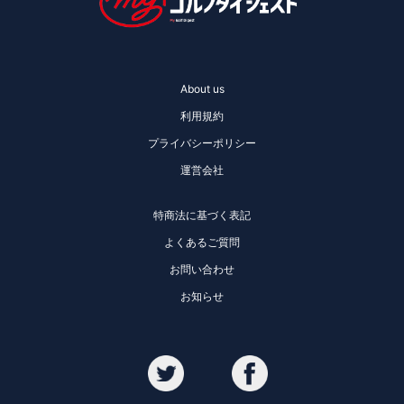
About us
利用規約
プライバシーポリシー
運営会社
特商法に基づく表記
よくあるご質問
お問い合わせ
お知らせ