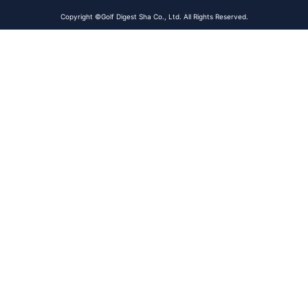
Copyright ©Golf Digest Sha Co., Ltd. All Rights Reserved.