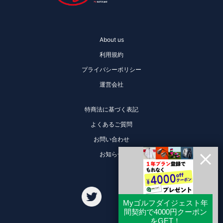
About us
利用規約
プライバシーポリシー
運営会社
特商法に基づく表記
よくあるご質問
お問い合わせ
お知らせ