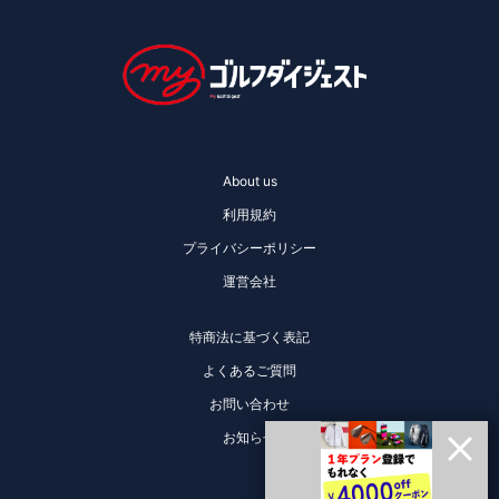
About us
利用規約
プライバシーポリシー
運営会社
特商法に基づく表記
よくあるご質問
お問い合わせ
お知らせ