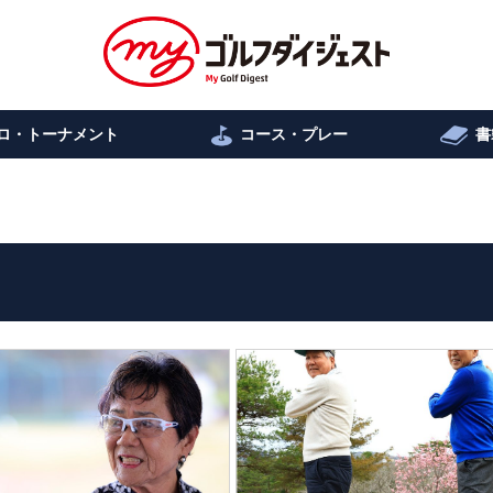
ロ・トーナメント
コース・プレー
書