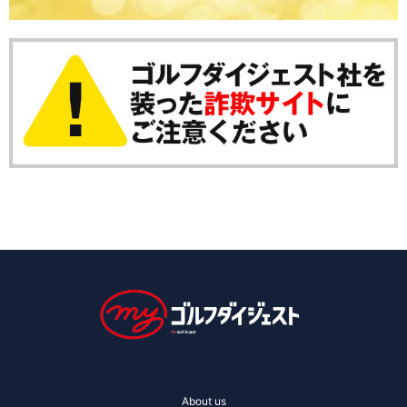
About us