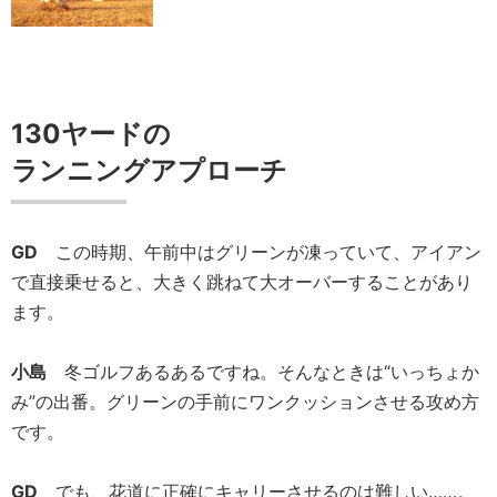
130ヤードの
ランニングアプローチ
GD
この時期、午前中はグリーンが凍っていて、アイアン
で直接乗せると、大きく跳ねて大オーバーすることがあり
ます。
小島
冬ゴルフあるあるですね。そんなときは“いっちょか
み”の出番。グリーンの手前にワンクッションさせる攻め方
です。
GD
でも、花道に正確にキャリーさせるのは難しい……。