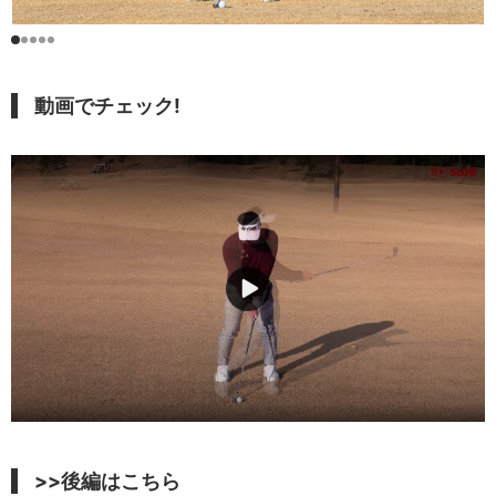
動画でチェック!
>>後編はこちら