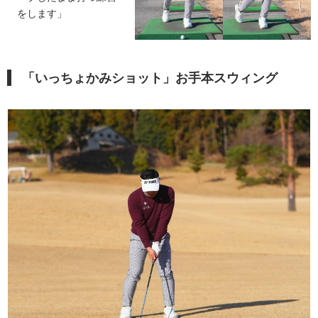
をします」
「いっちょかみショット」お手本スウィング