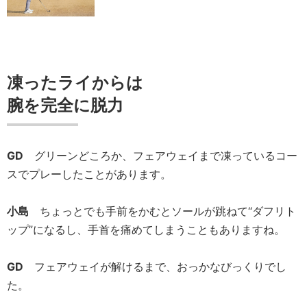
凍ったライからは
腕を完全に脱力
GD
グリーンどころか、フェアウェイまで凍っているコー
スでプレーしたことがあります。
小島
ちょっとでも手前をかむとソールが跳ねて“ダフリト
ップ”になるし、手首を痛めてしまうこともありますね。
GD
フェアウェイが解けるまで、おっかなびっくりでし
た。