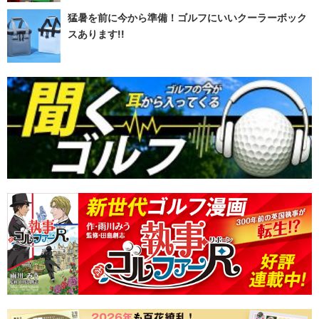
猛暑を前に今から準備！ゴルフにいいクーラーボック
スあります!!