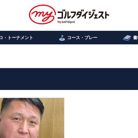
ロ・トーナメント
コース・プレー
書