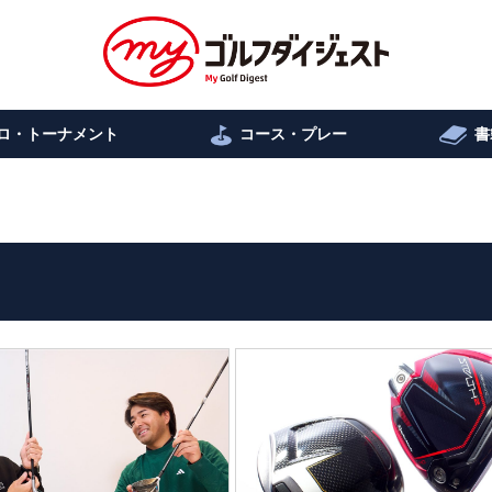
ロ・トーナメント
コース・プレー
書