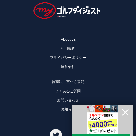
About us
利用規約
プライバシーポリシー
運営会社
特商法に基づく表記
よくあるご質問
お問い合わせ
お知らせ